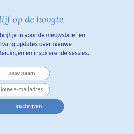
lijf op de hoogte
hrijf je in voor de nieuwsbrief en
tvang updates over nieuwe
leidingen en inspirerende sessies.
inschrijven