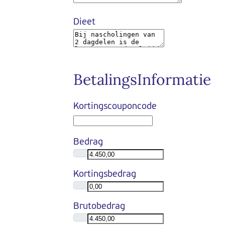
Dieet
BetalingsInformatie
Kortingscouponcode
Bedrag
Kortingsbedrag
Brutobedrag