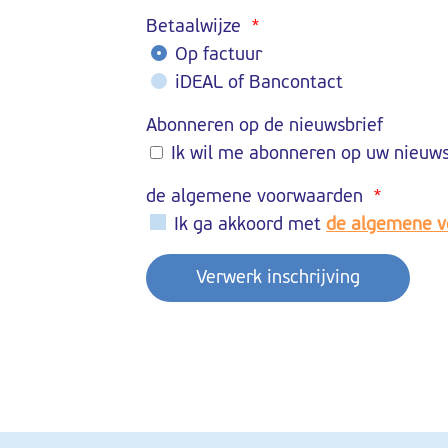
Betaalwijze
*
Op factuur
iDEAL of Bancontact
Abonneren op de nieuwsbrief
Ik wil me abonneren op uw nieuw
de algemene voorwaarden
*
Ik ga akkoord met
de algemene 