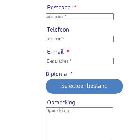
Postcode
*
Telefoon
E-mail
*
Diploma
*
Opmerking