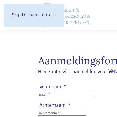
Skip to main content
Aanmeldingsfor
Hier kunt u zich aanmelden voor
Ver
Voornaam
*
Achternaam
*