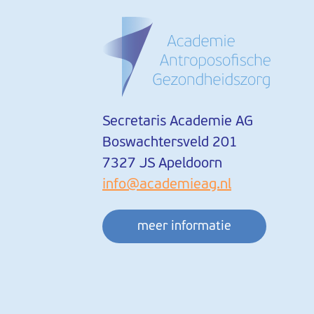
Secretaris Academie AG
Boswachtersveld 201
7327 JS Apeldoorn
info@academieag.nl
meer informatie