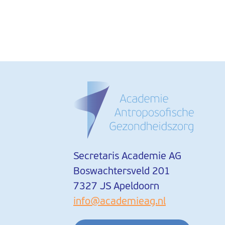
Secretaris Academie AG
Boswachtersveld 201
7327 JS Apeldoorn
info@academieag.nl