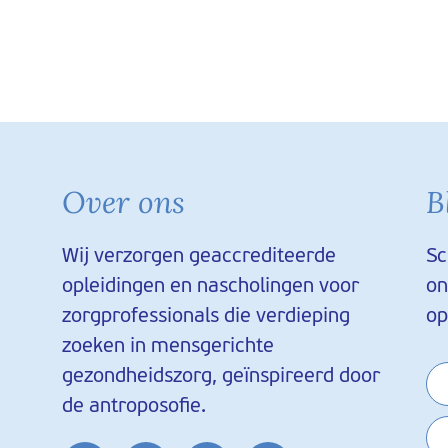
Over ons
B
Wij verzorgen geaccrediteerde
Sc
opleidingen en nascholingen voor
on
zorgprofessionals die verdieping
op
zoeken in mensgerichte
gezondheidszorg, geïnspireerd door
de antroposofie.