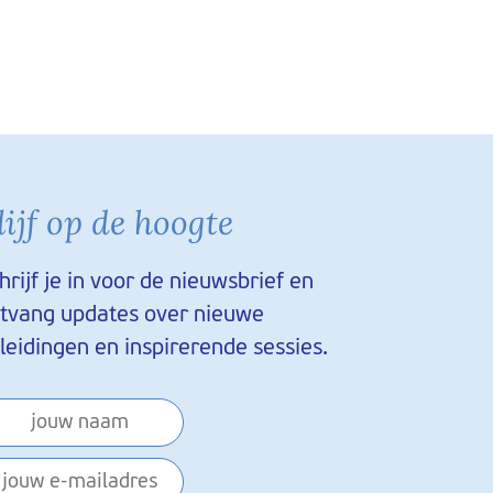
lijf op de hoogte
hrijf je in voor de nieuwsbrief en
tvang updates over nieuwe
leidingen en inspirerende sessies.