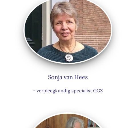
Sonja van Hees
- verpleegkundig specialist GGZ