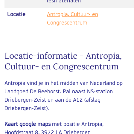
lesmaterialen
Locatie
Antropia, Cultuur- en
Congrescentrum
Locatie-informatie - Antropia,
Cultuur- en Congrescentrum
Antropia vind je in het midden van Nederland op
Landgoed De Reehorst. Pal naast NS-station
Driebergen-Zeist en aan de A12 (afslag
Driebergen-Zeist).
Kaart google maps
met positie Antropia,
Hoofdstraat 8, 3972 LA Driebergen