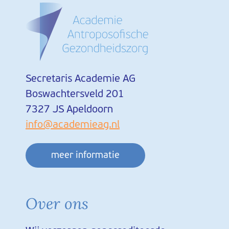
Secretaris Academie AG
Boswachtersveld 201
7327 JS Apeldoorn
info@academieag.nl
meer informatie
Over ons