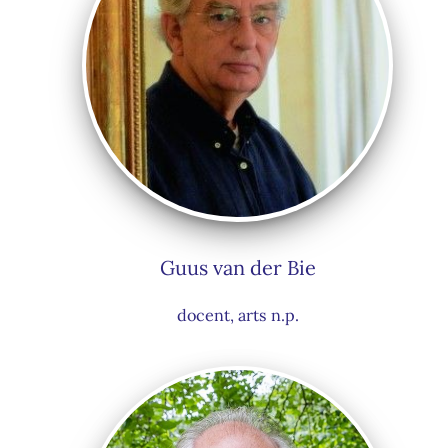
Guus van der Bie
docent, arts n.p.