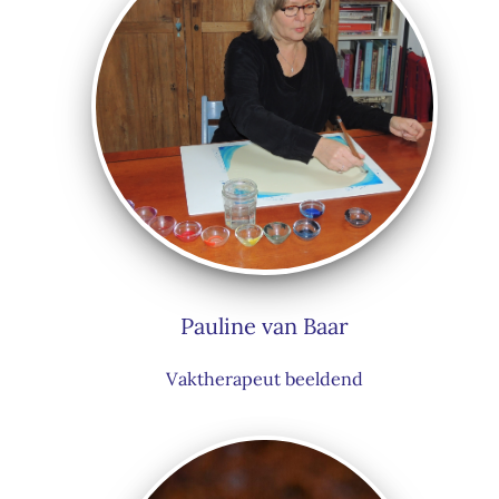
Pauline van Baar
Vaktherapeut beeldend