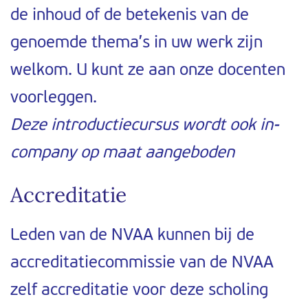
de inhoud of de betekenis van de
genoemde thema’s in uw werk zijn
welkom. U kunt ze aan onze docenten
voorleggen.
Deze introductiecursus wordt ook in-
company op maat aangeboden
Accreditatie
Leden van de NVAA kunnen bij de
accreditatiecommissie van de NVAA
zelf accreditatie voor deze scholing