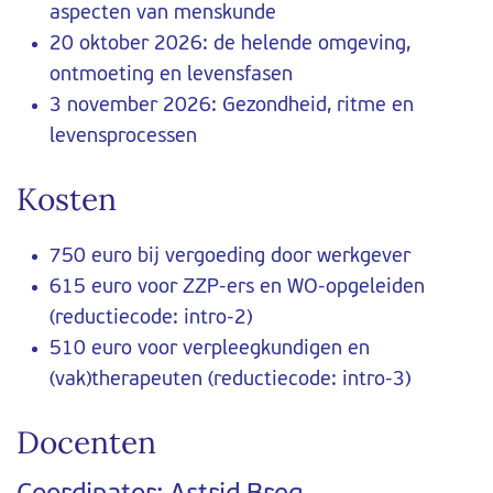
aspecten van menskunde
20 oktober 2026: de helende omgeving,
ontmoeting en levensfasen
3 november 2026: Gezondheid, ritme en
levensprocessen
Kosten
750 euro bij vergoeding door werkgever
615 euro voor ZZP-ers en WO-opgeleiden
(reductiecode: intro-2)
510 euro voor verpleegkundigen en
(vak)therapeuten (reductiecode: intro-3)
Docenten