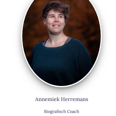
Annemiek Herremans
Biografisch Coach