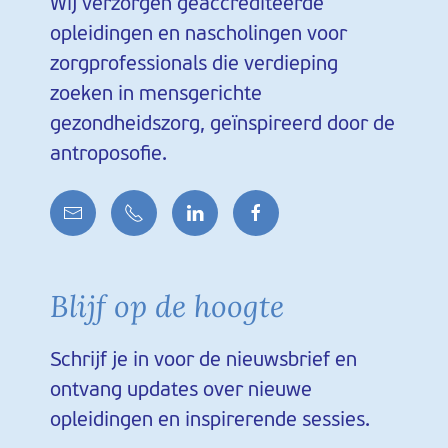
Wij verzorgen geaccrediteerde
opleidingen en nascholingen voor
zorgprofessionals die verdieping
zoeken in mensgerichte
gezondheidszorg, geïnspireerd door de
antroposofie.
Blijf op de hoogte
Schrijf je in voor de nieuwsbrief en
ontvang updates over nieuwe
opleidingen en inspirerende sessies.