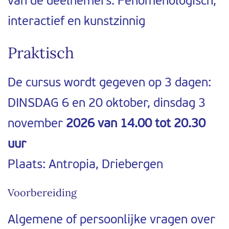
van de deelnemers. Fenomenologisch,
interactief en kunstzinnig
Praktisch
De cursus wordt gegeven op 3 dagen:
DINSDAG 6 en 20 oktober, dinsdag 3
november
2026
van 14.00 tot 20.30
uur
Plaats: Antropia, Driebergen
Voorbereiding
Algemene of persoonlijke vragen over