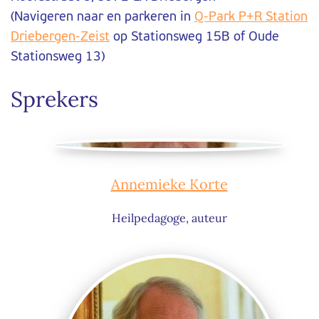
(Navigeren naar en parkeren in
Q-Park P+R Station
Driebergen-Zeist
op Stationsweg 15B of Oude
Stationsweg 13)
Sprekers
Annemieke Korte
Heilpedagoge, auteur