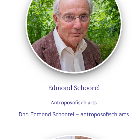
Edmond Schoorel
Antroposofisch arts
Dhr. Edmond Schoorel – antroposofisch arts