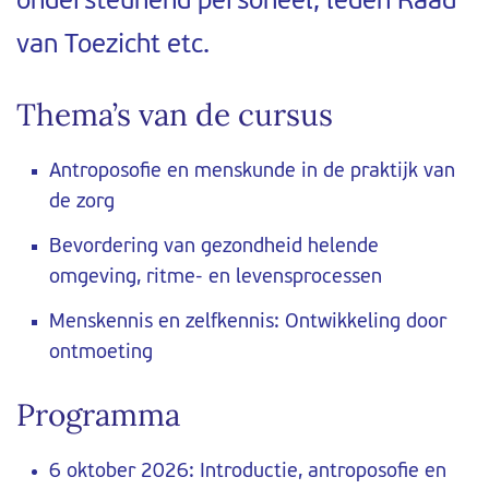
ondersteunend personeel, leden Raad
van Toezicht etc.
Thema’s van de cursus
Antroposofie en menskunde in de praktijk van
de zorg
Bevordering van gezondheid helende
omgeving, ritme- en levensprocessen
Menskennis en zelfkennis: Ontwikkeling door
ontmoeting
Programma
6 oktober 2026: Introductie, antroposofie en