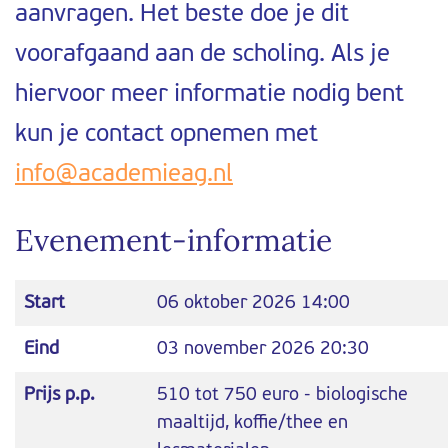
aanvragen. Het beste doe je dit
voorafgaand aan de scholing. Als je
hiervoor meer informatie nodig bent
kun je contact opnemen met
info@academieag.nl
Evenement-informatie
Start
06 oktober 2026 14:00
Eind
03 november 2026 20:30
Prijs p.p.
510 tot 750 euro - biologische
maaltijd, koffie/thee en