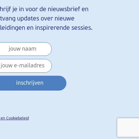
hrijf je in voor de nieuwsbrief en
tvang updates over nieuwe
leidingen en inspirerende sessies.
inschrijven
 en Cookiebeleid