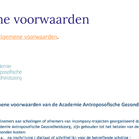
ne voorwaarden
lgemene voorwaarden
.