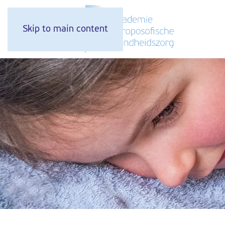
Skip to main content