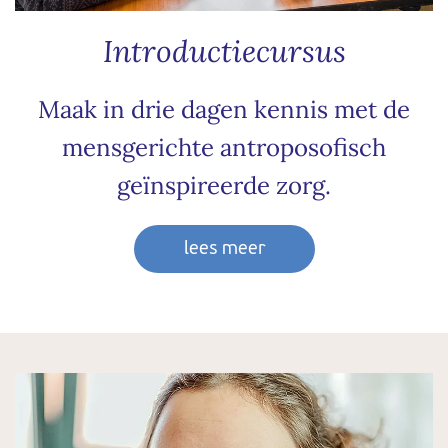
Introductiecursus
Maak in drie dagen kennis met de
mensgerichte antroposofisch
geïnspireerde zorg.
lees meer