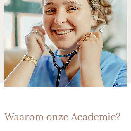
Waarom onze Academie?