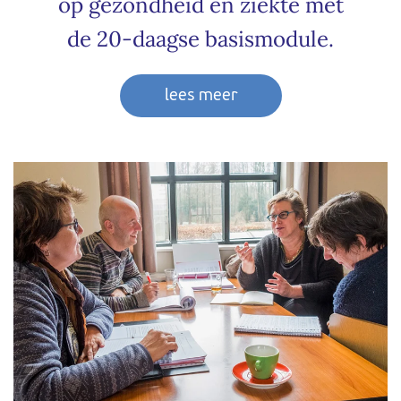
op gezondheid en ziekte met
de 20-daagse basismodule.
lees meer