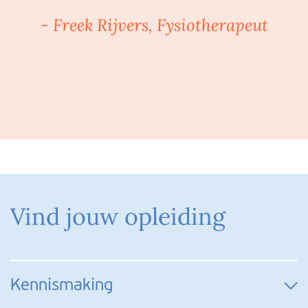
- Freek Rijvers, Fysiotherapeut
Vind jouw opleiding
Kennismaking