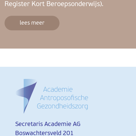
Register Kort Beroepsonderwijs).
lees meer
Secretaris Academie AG
Boswachtersveld 201