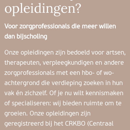
opleidingen?
Voor zorgprofessionals die meer willen
dan bijscholing
Onze opleidingen zijn bedoeld voor artsen,
therapeuten, verpleegkundigen en andere
zorgprofessionals met een hbo- of wo-
achtergrond die verdieping zoeken in hun
vak én zichzelf. Of je nu wilt kennismaken
of specialiseren: wij bieden ruimte om te
groeien. Onze opleidingen zijn
geregistreerd bij het CRKBO (Centraal