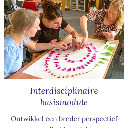
Interdisciplinaire
basismodule
Ontwikkel een breder perspectief