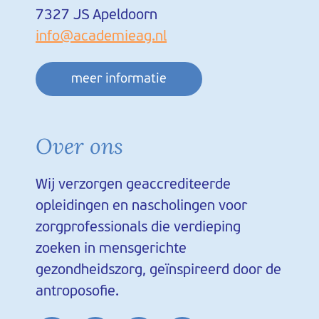
7327 JS Apeldoorn
info@academieag.nl
meer informatie
Over ons
Wij verzorgen geaccrediteerde
opleidingen en nascholingen voor
zorgprofessionals die verdieping
zoeken in mensgerichte
gezondheidszorg, geïnspireerd door de
antroposofie.