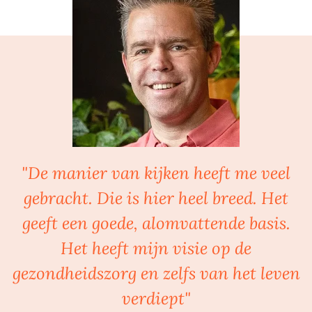
"De manier van kijken heeft me veel
gebracht. Die is hier heel breed. Het
geeft een goede, alomvattende basis.
Het heeft mijn visie op de
gezondheidszorg en zelfs van het leven
verdiept"