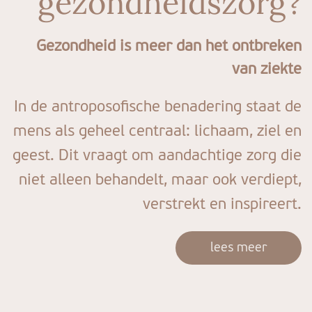
gezondheidszorg?
Gezondheid is meer dan het ontbreken
van ziekte
In de antroposofische benadering staat de
mens als geheel centraal: lichaam, ziel en
geest. Dit vraagt om aandachtige zorg die
niet alleen behandelt, maar ook verdiept,
verstrekt en inspireert.
lees meer