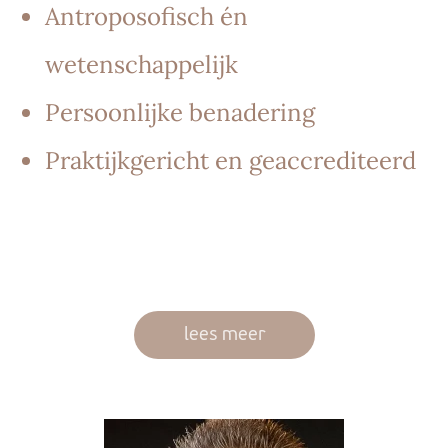
Antroposofisch én
wetenschappelijk
Persoonlijke benadering
Praktijkgericht en geaccrediteerd
lees meer