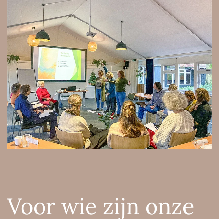
Voor wie zijn onze