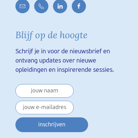
Blijf op de hoogte
Schrijf je in voor de nieuwsbrief en
ontvang updates over nieuwe
opleidingen en inspirerende sessies.
inschrijven