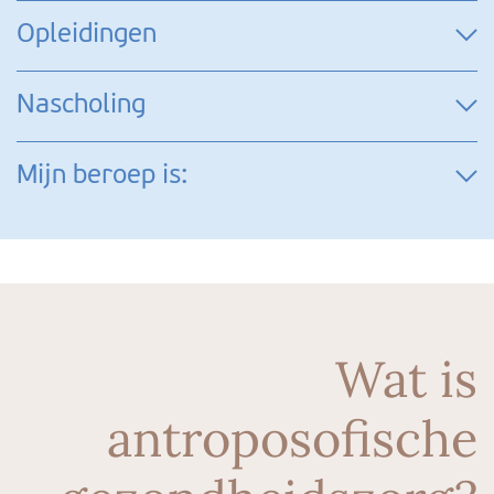
Opleidingen
Nascholing
Mijn beroep is:
Wat is
antroposofische