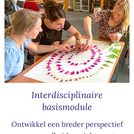
Interdisciplinaire
basismodule
Ontwikkel een breder perspectief