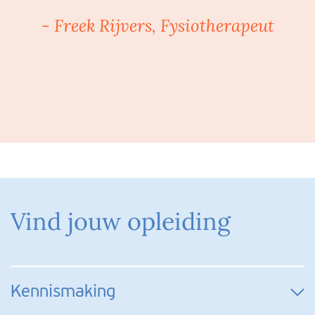
- Freek Rijvers, Fysiotherapeut
Vind jouw opleiding
Kennismaking