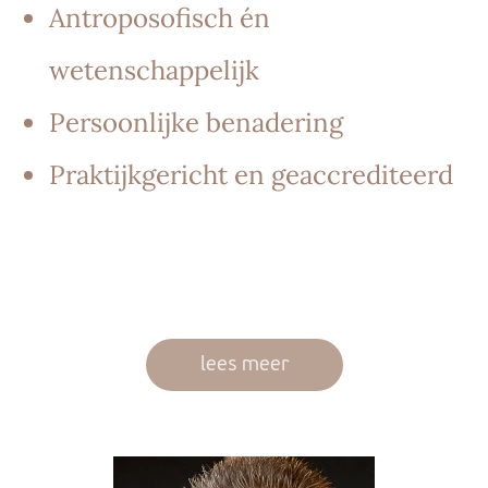
Antroposofisch én
wetenschappelijk
Persoonlijke benadering
Praktijkgericht en geaccrediteerd
lees meer