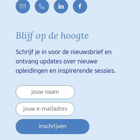
Blijf op de hoogte
Schrijf je in voor de nieuwsbrief en
ontvang updates over nieuwe
opleidingen en inspirerende sessies.
inschrijven