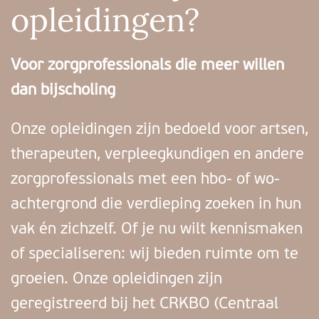
opleidingen?
Voor zorgprofessionals die meer willen
dan bijscholing
Onze opleidingen zijn bedoeld voor artsen,
therapeuten, verpleegkundigen en andere
zorgprofessionals met een hbo- of wo-
achtergrond die verdieping zoeken in hun
vak én zichzelf. Of je nu wilt kennismaken
of specialiseren: wij bieden ruimte om te
groeien. Onze opleidingen zijn
geregistreerd bij het CRKBO (Centraal