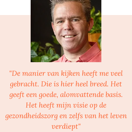
"De manier van kijken heeft me veel
gebracht. Die is hier heel breed. Het
geeft een goede, alomvattende basis.
Het heeft mijn visie op de
gezondheidszorg en zelfs van het leven
verdiept"