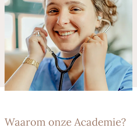
Waarom onze Academie?