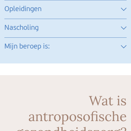
Opleidingen
Nascholing
Mijn beroep is:
Wat is
antroposofische