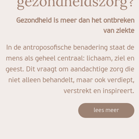
gezondheidszorg?
Gezondheid is meer dan het ontbreken
van ziekte
In de antroposofische benadering staat de
mens als geheel centraal: lichaam, ziel en
geest. Dit vraagt om aandachtige zorg die
niet alleen behandelt, maar ook verdiept,
verstrekt en inspireert.
lees meer