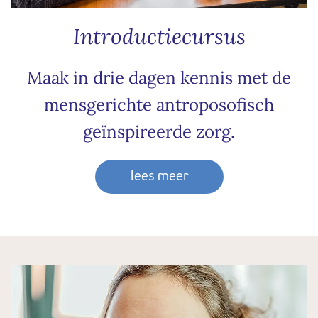
Introductiecursus
Maak in drie dagen kennis met de
mensgerichte antroposofisch
geïnspireerde zorg.
lees meer