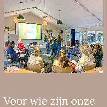
Voor wie zijn onze