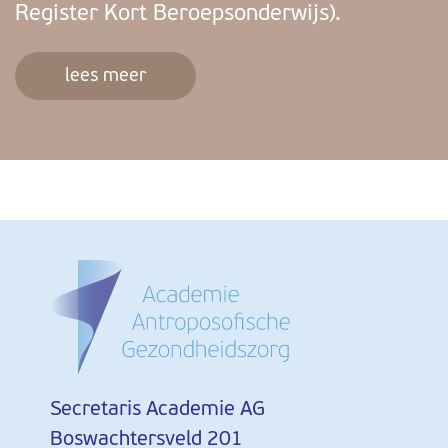
Register Kort Beroepsonderwijs).
lees meer
Secretaris Academie AG
Boswachtersveld 201