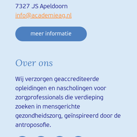
7327 JS Apeldoorn
info@academieag.nl
meer informatie
Over ons
Wij verzorgen geaccrediteerde
opleidingen en nascholingen voor
zorgprofessionals die verdieping
zoeken in mensgerichte
gezondheidszorg, geïnspireerd door de
antroposofie.