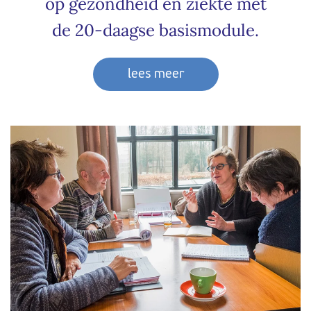
op gezondheid en ziekte met
de 20-daagse basismodule.
lees meer